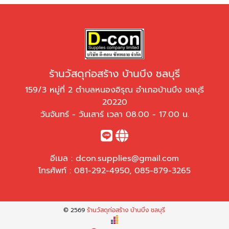
ร้านวัสดุก่อสร้าง บ้านบึง ชลบุรี
159/3 หมู่ที่ 2 ตำบลหนองอิรุณ อำเภอบ้านบึง ชลบุรี
20220
วันจันทร์ - วันเสาร์ เวลา 08.00 - 17.00 น.
อีเมล :
dcon.supplies@gmail.com
โทรศัพท์ :
081-292-4950
,
085-879-3265
© 2569
ร้านวัสดุก่อสร้าง บ้านบึง ชลบุรี