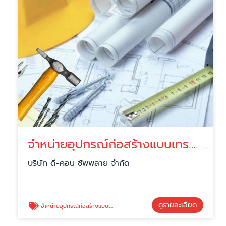
จำหน่ายอุปกรณ์ก่อสร้างแบบเทรดดิ้ง
บริษัท ดี-คอน ซัพพลาย จำกัด
ดูรายละเอียด
จำหน่ายอุปกรณ์ก่อสร้างแบบเทรดดิ้ง