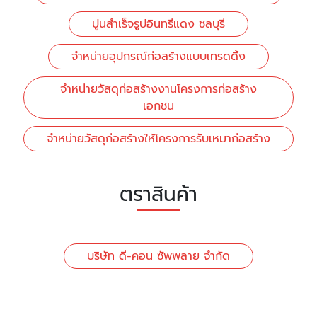
ปูนสำเร็จรูปอินทรีแดง ชลบุรี
จำหน่ายอุปกรณ์ก่อสร้างแบบเทรดดิ้ง
จำหน่ายวัสดุก่อสร้างงานโครงการก่อสร้าง
เอกชน
จำหน่ายวัสดุก่อสร้างให้โครงการรับเหมาก่อสร้าง
ตราสินค้า
บริษัท ดี-คอน ซัพพลาย จำกัด