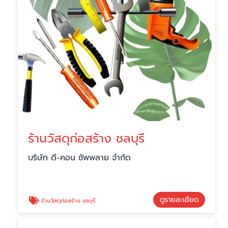
ร้านวัสดุก่อสร้าง ชลบุรี
บริษัท ดี-คอน ซัพพลาย จำกัด
ดูรายละเอียด
ร้านวัสดุก่อสร้าง ชลบุรี