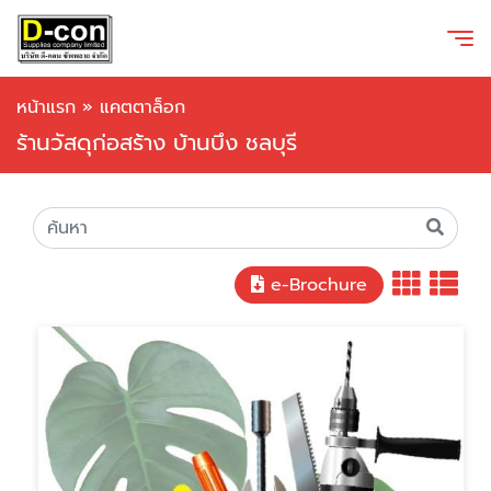
หน้าแรก
»
แคตตาล็อก
ร้านวัสดุก่อสร้าง บ้านบึง ชลบุรี
e-Brochure