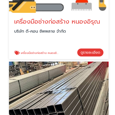
เครื่องมือช่างก่อสร้าง หนองอิรุณ
บริษัท ดี-คอน ซัพพลาย จำกัด
ดูรายละเอียด
เครื่องมือช่างก่อสร้าง หนองอิรุณ